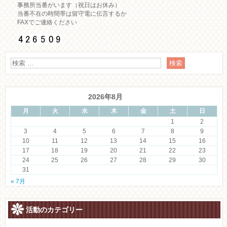
事務所当番がいます（祝日はお休み）
当番不在の時間帯は留守電に伝言するか
FAXでご連絡ください
2026年8月
月
火
水
木
金
土
日
1
2
3
4
5
6
7
8
9
10
11
12
13
14
15
16
17
18
19
20
21
22
23
24
25
26
27
28
29
30
31
« 7月
活動のカテゴリー