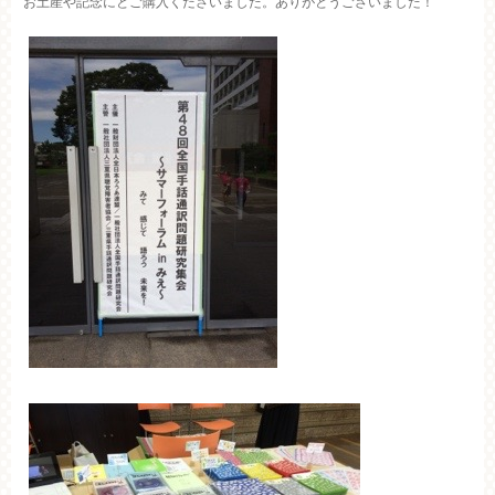
お土産や記念にとご購入くださいました。ありがとうございました！