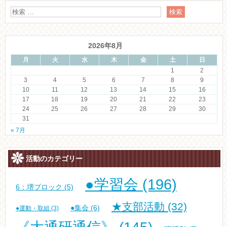
2026年8月
月
火
水
木
金
土
日
1
2
3
4
5
6
7
8
9
10
11
12
13
14
15
16
17
18
19
20
21
22
23
24
25
26
27
28
29
30
31
« 7月
活動のカテゴリー
●学習会
(196)
6：堺ブロック
(5)
★支部活動
(32)
●集会
(6)
●運動・取組
(3)