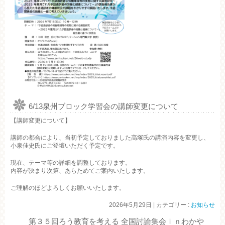
6/13泉州ブロック学習会の講師変更について
【講師変更について】
講師の都合により、当初予定しておりました高塚氏の講演内容を変更し、
小泉佳史氏にご登壇いただく予定です。
現在、テーマ等の詳細を調整しております。
内容が決まり次第、あらためてご案内いたします。
ご理解のほどよろしくお願いいたします。
2026年5月29日
|
カテゴリー :
お知らせ
第３５回ろう教育を考える 全国討論集会ｉｎわかや